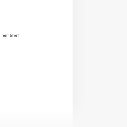
 hematiet