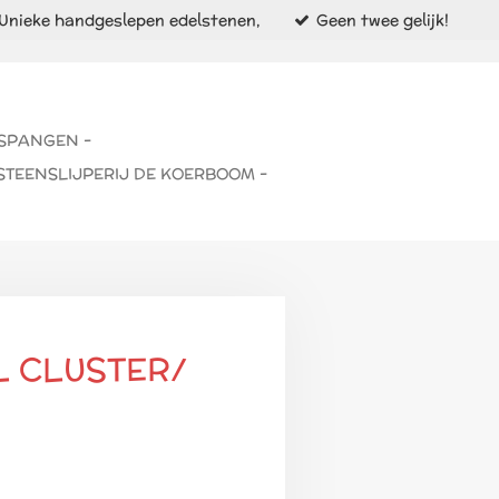
Unieke handgeslepen edelstenen,
Geen twee gelijk!
 SPANGEN -
STEENSLIJPERIJ DE KOERBOOM -
L CLUSTER/