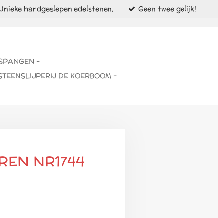
Unieke handgeslepen edelstenen,
Geen twee gelijk!
 SPANGEN -
STEENSLIJPERIJ DE KOERBOOM -
REN NR1744