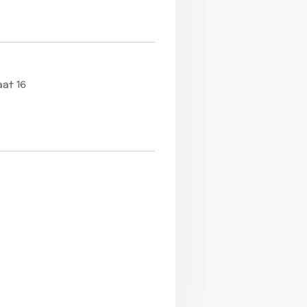
aat 16