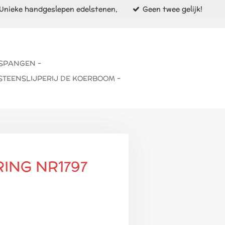
Unieke handgeslepen edelstenen,
Geen twee gelijk!
 SPANGEN -
STEENSLIJPERIJ DE KOERBOOM -
ING NR1797