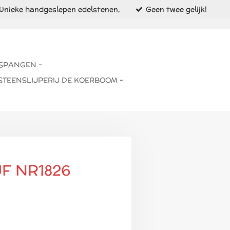
Unieke handgeslepen edelstenen,
Geen twee gelijk!
 SPANGEN -
STEENSLIJPERIJ DE KOERBOOM -
F NR1826