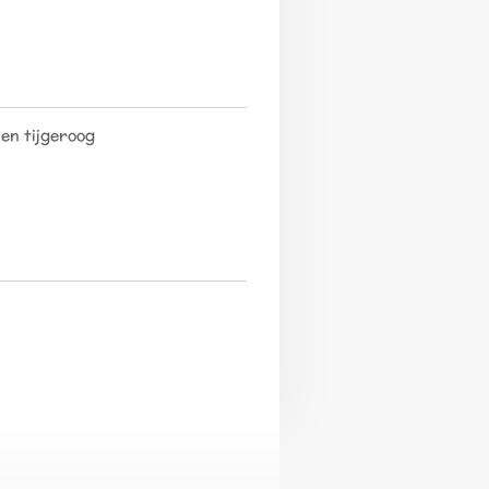
en tijgeroog