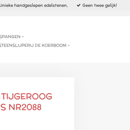
Unieke handgeslepen edelstenen,
Geen twee gelijk!
 SPANGEN -
STEENSLIJPERIJ DE KOERBOOM -
 TIJGEROOG
S NR2088