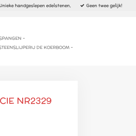
Unieke handgeslepen edelstenen,
Geen twee gelijk!
 SPANGEN -
STEENSLIJPERIJ DE KOERBOOM -
CIE NR2329