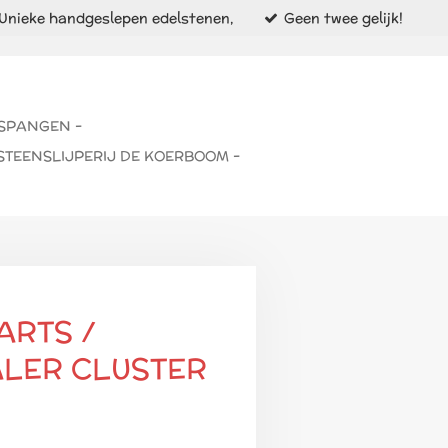
Unieke handgeslepen edelstenen,
Geen twee gelijk!
 SPANGEN -
STEENSLIJPERIJ DE KOERBOOM -
ARTS /
LER CLUSTER