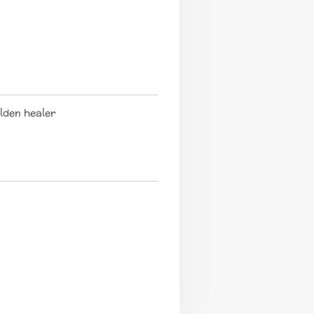
lden healer