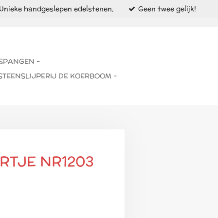
Unieke handgeslepen edelstenen,
Geen twee gelijk!
 SPANGEN -
STEENSLIJPERIJ DE KOERBOOM -
RTJE NR1203